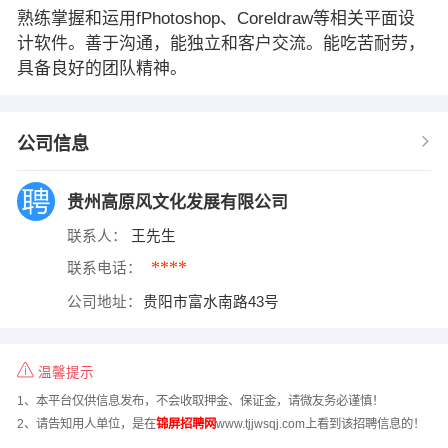
熟练掌握和运用fPhotoshop、Coreldraw等相关平面设
计软件。善于沟通，能独立和客户交流。能吃苦耐劳，
具备良好的团队精神。
公司信息
贵州高原风文化发展有限公司
联系人：
王先生
****
联系电话：
公司地址：
贵阳市富水南路43号
温馨提示
1、本平台仅供信息发布，不会收取押金、保证金，请微友务必谨慎！
2、请告知用人单位，是在
锦屏招聘网
www.tjjwsqj.com上看到该招聘信息的！