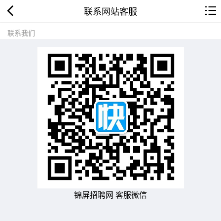
联系网站客服
联系我们
锦屏招聘网 客服微信