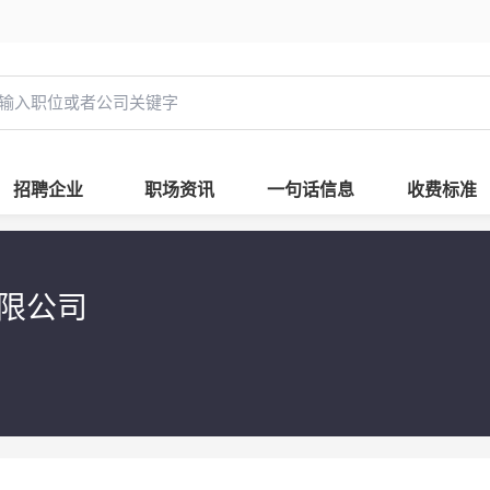
招聘企业
职场资讯
一句话信息
收费标准
有限公司