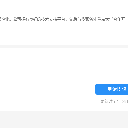
保企业。公司拥有良好的技术支持平台，先后与多家省外重点大学合作开
申请职位
更新时间： 08-