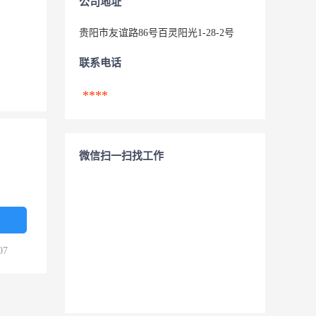
公司地址
贵阳市友谊路86号百灵阳光1-28-2号
联系电话
****
微信扫一扫找工作
07