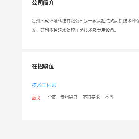
公司简介
贵州同成环境科技有限公司是一家高起点的高新技术环
发、研制多种污水处理工艺技术及专用设备。
在招职位
技术工程师
/
全职
/
贵州锦屏
/
不限要求
/
本科
面议