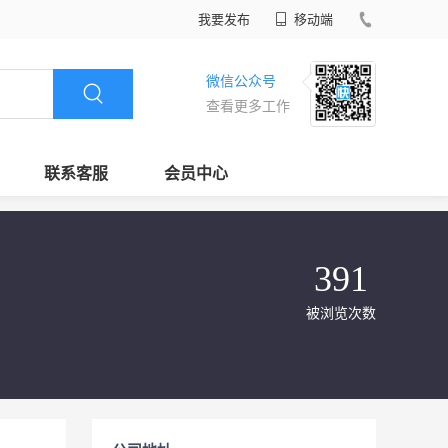
我要发布
移动端
微信公众号
查看更多工作
联系客服
会员中心
391
被浏览次数