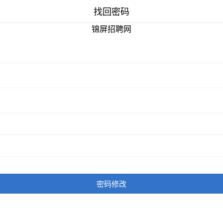
找回密码
锦屏招聘网
密码修改