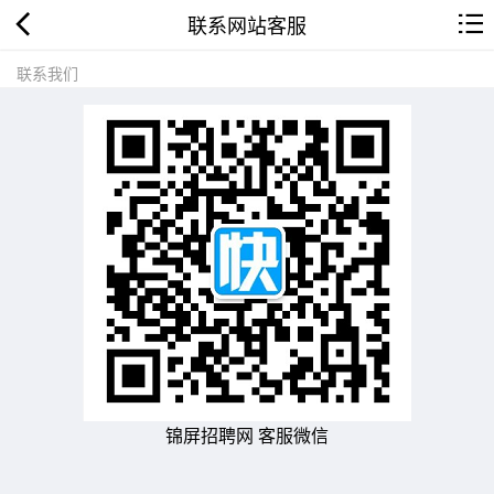
联系网站客服
联系我们
锦屏招聘网 客服微信